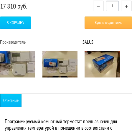
−
+
17 810
руб.
В КОРЗИНУ
Купить в один клик
Производитель
SALUS
Описание
Программируемый комнатный термостат предназначен для
управления температурой в помещении в соответствии с