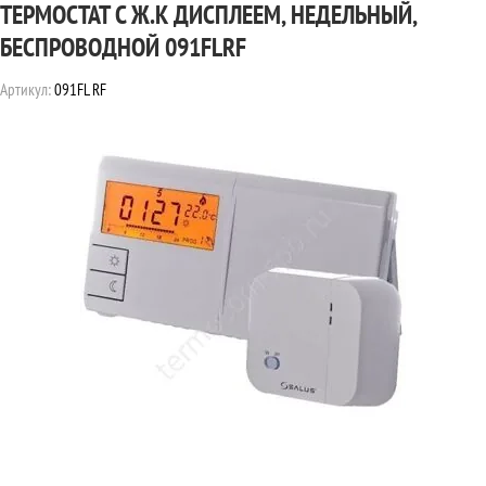
ТЕРМОСТАТ С Ж.К ДИСПЛЕЕМ, НЕДЕЛЬНЫЙ,
БЕСПРОВОДНОЙ 091FLRF
Артикул:
091FL RF